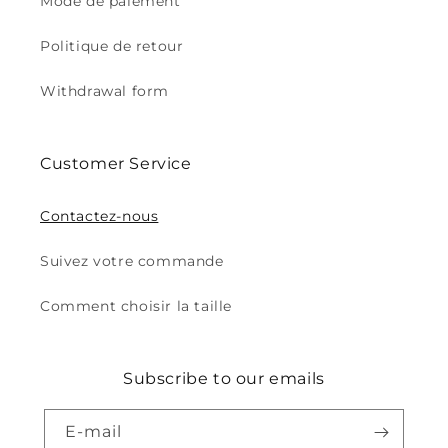
Mode de paiement
Politique de retour
Withdrawal form
Customer Service
Contactez-nous
Suivez votre commande
Comment choisir la taille
Subscribe to our emails
E-mail